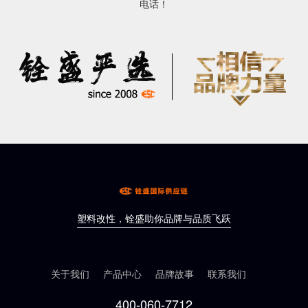
电话！
塑料改性，铨盛助你品牌与品质飞跃
关于我们
产品中心
品牌故事
联系我们
400-060-7712