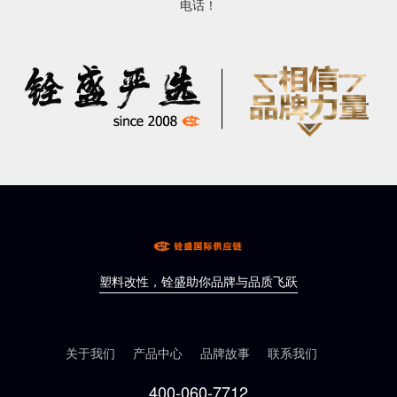
电话！
塑料改性，铨盛助你品牌与品质飞跃
关于我们
产品中心
品牌故事
联系我们
400-060-7712