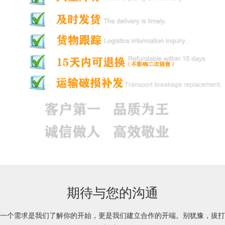
期待与您的沟通
一个需求是我们了解你的开始，更是我们建立合作的开端。别犹豫，拔打