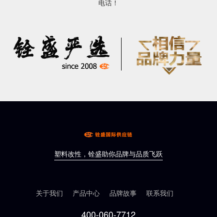
电话！
塑料改性，铨盛助你品牌与品质飞跃
关于我们
产品中心
品牌故事
联系我们
400-060-7712