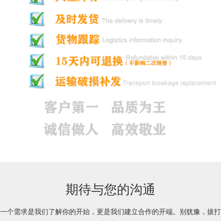
期待与您的沟通
一个需求是我们了解你的开始，更是我们建立合作的开端。别犹豫，拔打